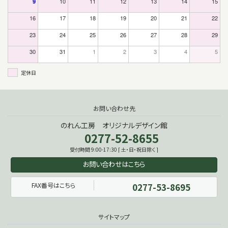
9
10
11
12
13
14
15
16
17
18
19
20
21
22
23
24
25
26
27
28
29
30
31
1
2
3
4
5
定休日
お問い合わせ先
のれん工房 オリジナルデザイン館
0277-52-8655
受付時間 9:00-17:30 [ 土・日・祝日除く ]
お問い合わせはこちら
FAX番号はこちら
0277-53-8695
サイトマップ